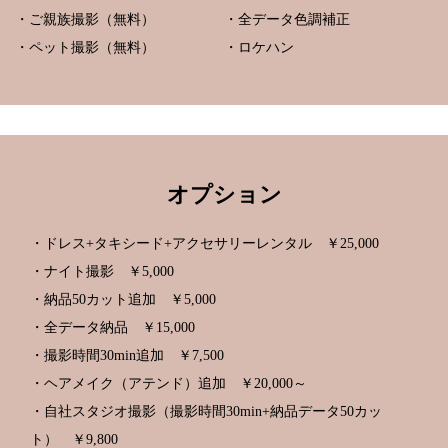
・ご親族撮影（無料）
・全データ色調補正
・ペット撮影（無料）
・ロケハン
オプション
・ドレス+タキシード+アクセサリーレンタル ￥25,000
・ナイト撮影 ￥5,000
・納品50カット追加 ￥5,000
・全データ納品 ￥15,000
・撮影時間30min追加 ￥7,500
・ヘアメイク（アテンド）追加 ￥20,000～
・自社スタジオ撮影（撮影時間30min+納品データ50カッ
ト） ￥9,800