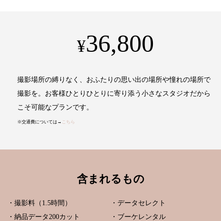
36,800
¥
撮影場所の縛りなく、おふたりの思い出の場所や憧れの場所で
撮影を。お客様ひとりひとりに寄り添う小さなスタジオだから
こそ可能なプランです。
※交通費については→
こちら
含まれるもの
・撮影料（1.5時間）
・データセレクト
・納品データ200カット
・ブーケレンタル