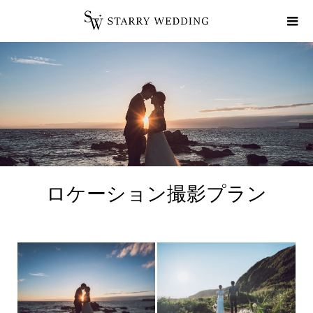
ロケーション撮影プラン