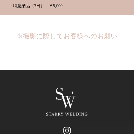
・特急納品（3日） ￥5,000
※撮影に際してお客様へのお願い