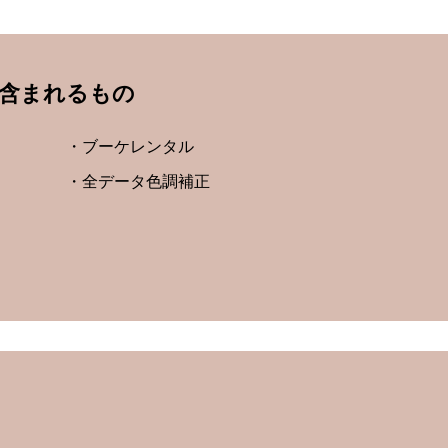
含まれるもの
・ブーケレンタル
・全データ色調補正