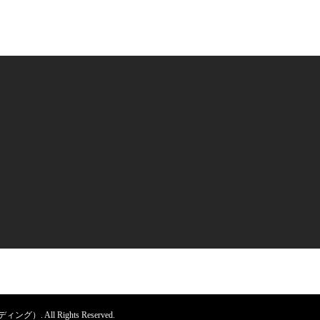
All Rights Reserved.