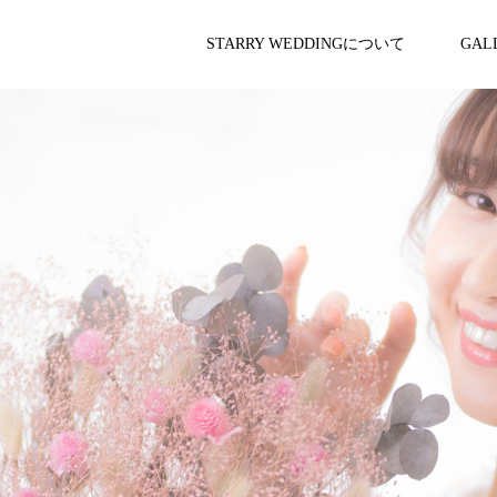
STARRY WEDDINGについて
GAL