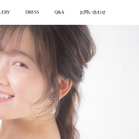
LERY
DRESS
Q&A
お問い合わせ