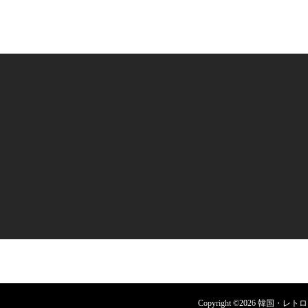
Copyright ©
2026
韓国・レトロウェデ