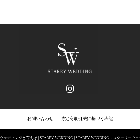
お問い合わせ
特定商取引法に基づく表記
ィングと言えば | STARRY WEDDING | STARRY WEDDING（スターリーウェディング）. 