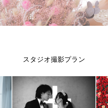
スタジオ撮影プラン